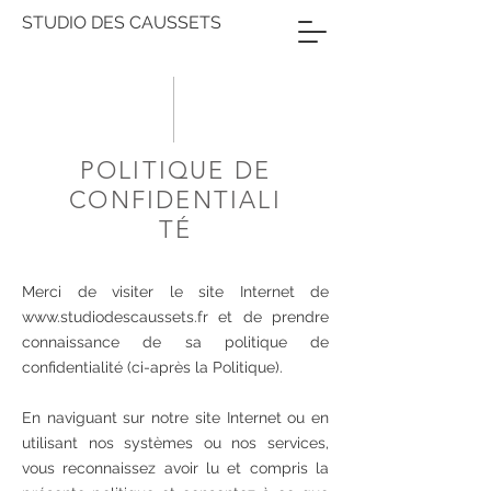
STUDIO DES CAUSSETS
POLITIQUE DE
CONFIDENTIALI
TÉ
Merci de visiter le site Internet de
www.studiodescaussets.fr
et de prendre
connaissance de sa politique de
confidentialité (ci-après la Politique).
En naviguant sur notre site Internet ou en
utilisant nos systèmes ou nos services,
vous reconnaissez avoir lu et compris la