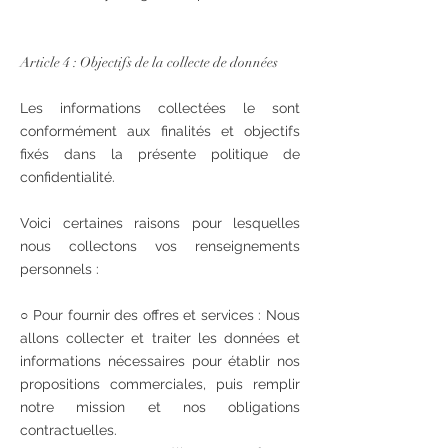
Article 4 : Objectifs de la collecte de données
Les informations collectées le sont
conformément aux finalités et objectifs
fixés dans la présente politique de
confidentialité.
Voici certaines raisons pour lesquelles
nous collectons vos renseignements
personnels :
○ Pour fournir des offres et services : Nous
allons collecter et traiter les données et
informations nécessaires pour établir nos
propositions commerciales, puis remplir
notre mission et nos obligations
contractuelles.