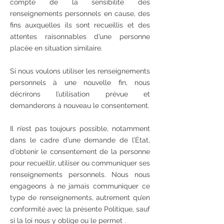
compte de la sensibilité des
renseignements personnels en cause, des
fins auxquelles ils sont recueillis et des
attentes raisonnables d’une personne
placée en situation similaire.
Si nous voulons utiliser les renseignements
personnels à une nouvelle fin, nous
décrirons l’utilisation prévue et
demanderons à nouveau le consentement.
Il n’est pas toujours possible, notamment
dans le cadre d’une demande de l’État,
d’obtenir le consentement de la personne
pour recueillir, utiliser ou communiquer ses
renseignements personnels. Nous nous
engageons à ne jamais communiquer ce
type de renseignements, autrement qu’en
conformité avec la présente Politique, sauf
si la loi nous y oblige ou le permet .