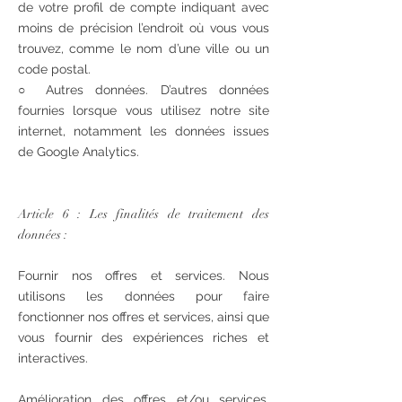
de votre profil de compte indiquant avec
moins de précision l’endroit où vous vous
trouvez, comme le nom d’une ville ou un
code postal.
○ Autres données. D’autres données
fournies lorsque vous utilisez notre site
internet, notamment les données issues
de Google Analytics.
Article 6 : Les finalités de traitement des
données :
Fournir nos offres et services. Nous
utilisons les données pour faire
fonctionner nos offres et services, ainsi que
vous fournir des expériences riches et
interactives.
Amélioration des offres et/ou services.