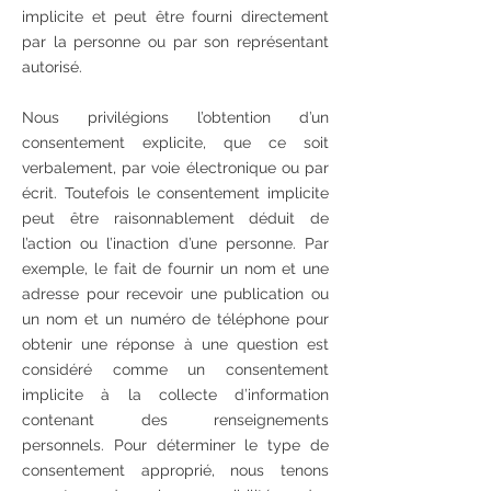
implicite et peut être fourni directement
par la personne ou par son représentant
autorisé.
Nous privilégions l’obtention d’un
consentement explicite, que ce soit
verbalement, par voie électronique ou par
écrit. Toutefois le consentement implicite
peut être raisonnablement déduit de
l’action ou l’inaction d’une personne. Par
exemple, le fait de fournir un nom et une
adresse pour recevoir une publication ou
un nom et un numéro de téléphone pour
obtenir une réponse à une question est
considéré comme un consentement
implicite à la collecte d’information
contenant des renseignements
personnels. Pour déterminer le type de
consentement approprié, nous tenons