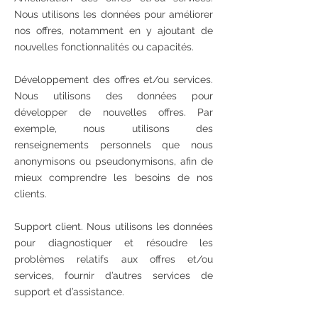
Nous utilisons les données pour améliorer
nos offres, notamment en y ajoutant de
nouvelles fonctionnalités ou capacités.
Développement des offres et/ou services.
Nous utilisons des données pour
développer de nouvelles offres. Par
exemple, nous utilisons des
renseignements personnels que nous
anonymisons ou pseudonymisons, afin de
mieux comprendre les besoins de nos
clients.
Support client. Nous utilisons les données
pour diagnostiquer et résoudre les
problèmes relatifs aux offres et/ou
services, fournir d’autres services de
support et d’assistance.