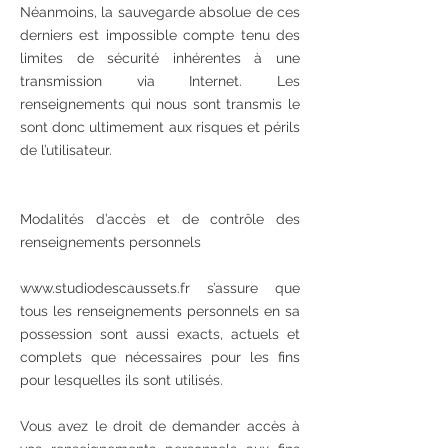
Néanmoins, la sauvegarde absolue de ces
derniers est impossible compte tenu des
limites de sécurité inhérentes à une
transmission via Internet. Les
renseignements qui nous sont transmis le
sont donc ultimement aux risques et périls
de l’utilisateur.
Modalités d’accès et de contrôle des
renseignements personnels
www.studiodescaussets.fr s’assure que
tous les renseignements personnels en sa
possession sont aussi exacts, actuels et
complets que nécessaires pour les fins
pour lesquelles ils sont utilisés.
Vous avez le droit de demander accès à