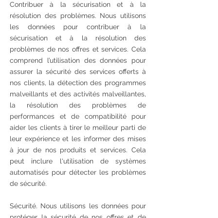
Contribuer à la sécurisation et à la
résolution des problèmes. Nous utilisons
les données pour contribuer à la
sécurisation et à la résolution des
problèmes de nos offres et services. Cela
comprend l’utilisation des données pour
assurer la sécurité des services offerts à
nos clients, la détection des programmes
malveillants et des activités malveillantes,
la résolution des problèmes de
performances et de compatibilité pour
aider les clients à tirer le meilleur parti de
leur expérience et les informer des mises
à jour de nos produits et services. Cela
peut inclure l'utilisation de systèmes
automatisés pour détecter les problèmes
de sécurité.
Sécurité. Nous utilisons les données pour
protéger la sécurité de nos offres et de