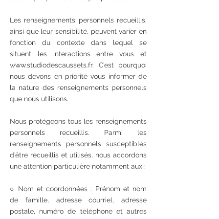
Les renseignements personnels recueillis,
ainsi que leur sensibilité, peuvent varier en
fonction du contexte dans lequel se
situent les interactions entre vous et
www.studiodescaussets.fr. C’est pourquoi
nous devons en priorité vous informer de
la nature des renseignements personnels
que nous utilisons.
Nous protégeons tous les renseignements
personnels recueillis. Parmi les
renseignements personnels susceptibles
d’être recueillis et utilisés, nous accordons
une attention particulière notamment aux :
○ Nom et coordonnées : Prénom et nom
de famille, adresse courriel, adresse
postale, numéro de téléphone et autres