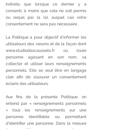
individu que lorsque ce dernier y a
consenti, à moins que cela ne soit permis
ou requis par la loi, auquel cas votre
consentement ne sera pas nécessaire .
La Politique a pour objectif d’informer les
utilisateurs des raisons et de la façon dont
www.studiodescaussets.fr ou toute
personne agissant en son nom, va
collecter et utiliser leurs renseignements
personnels. Elle se veut être en langage
clair afin de s’assurer un consentement
éclairé des utilisateurs.
Aux fins de la présente Politique, on
entend par « renseignements personnels
» tous les renseignements sur une
personne identifiable ou permettant
d'identifier une personne. Dans la mesure