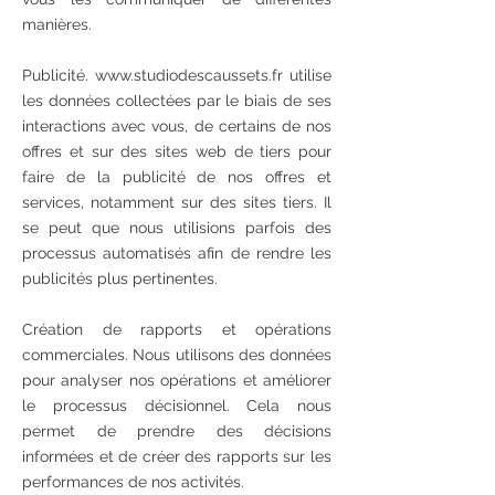
manières.
Publicité. www.studiodescaussets.fr utilise
les données collectées par le biais de ses
interactions avec vous, de certains de nos
offres et sur des sites web de tiers pour
faire de la publicité de nos offres et
services, notamment sur des sites tiers. Il
se peut que nous utilisions parfois des
processus automatisés afin de rendre les
publicités plus pertinentes.
Création de rapports et opérations
commerciales. Nous utilisons des données
pour analyser nos opérations et améliorer
le processus décisionnel. Cela nous
permet de prendre des décisions
informées et de créer des rapports sur les
performances de nos activités.