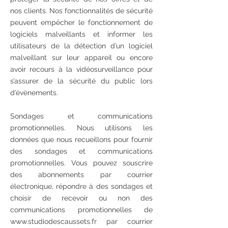
nos clients. Nos fonctionnalités de sécurité
peuvent empêcher le fonctionnement de
logiciels malveillants et informer les
utilisateurs de la détection d’un logiciel
malveillant sur leur appareil ou encore
avoir recours à la vidéosurveillance pour
s’assurer de la sécurité du public lors
d’évènements.
Sondages et communications
promotionnelles. Nous utilisons les
données que nous recueillons pour fournir
des sondages et communications
promotionnelles. Vous pouvez souscrire
des abonnements par courrier
électronique, répondre à des sondages et
choisir de recevoir ou non des
communications promotionnelles de
www.studiodescaussets.fr par courrier