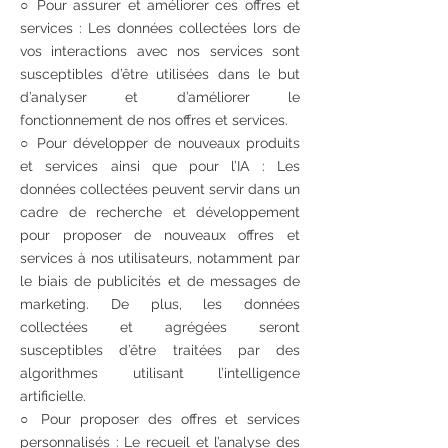
○ Pour assurer et améliorer ces offres et
services : Les données collectées lors de
vos interactions avec nos services sont
susceptibles d’être utilisées dans le but
d’analyser et d’améliorer le
fonctionnement de nos offres et services.
○ Pour développer de nouveaux produits
et services ainsi que pour l’IA : Les
données collectées peuvent servir dans un
cadre de recherche et développement
pour proposer de nouveaux offres et
services à nos utilisateurs, notamment par
le biais de publicités et de messages de
marketing. De plus, les données
collectées et agrégées seront
susceptibles d’être traitées par des
algorithmes utilisant l’intelligence
artificielle.
○ Pour proposer des offres et services
personnalisés : Le recueil et l’analyse des