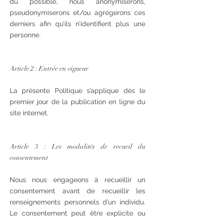
du possible, nous anonymiserons,
pseudonymiserons et/ou agrégerons ces
derniers afin qu’ils n’identifient plus une
personne.
Article 2 : Entrée en vigueur
La présente Politique s’applique dès le
premier jour de la publication en ligne du
site internet.
Article 3 : Les modalités de recueil du
consentement
Nous nous engageons à recueillir un
consentement avant de recueillir les
renseignements personnels d’un individu.
Le consentement peut être explicite ou