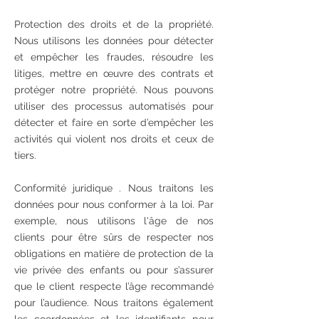
Protection des droits et de la propriété.
Nous utilisons les données pour détecter
et empêcher les fraudes, résoudre les
litiges, mettre en œuvre des contrats et
protéger notre propriété. Nous pouvons
utiliser des processus automatisés pour
détecter et faire en sorte d’empêcher les
activités qui violent nos droits et ceux de
tiers.
Conformité juridique . Nous traitons les
données pour nous conformer à la loi. Par
exemple, nous utilisons l'âge de nos
clients pour être sûrs de respecter nos
obligations en matière de protection de la
vie privée des enfants ou pour s’assurer
que le client respecte l’âge recommandé
pour l’audience. Nous traitons également