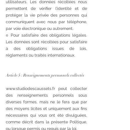
utilisateurs. Les données récoltées nous
permettent de vérifier l’identité et de
protéger la vie privée des personnes qui
communiquent avec nous par téléphone,
par voie électronique ou autrement.
○ Pour satisfaire des obligations légales.
Les données sont récoltées pour satisfaire
à des obligations issues de lois,
règlements ou traités internationaux.
Article 5 : Renseignements personnels collectés
www.studiodescaussets.fr
peut collecter
des renseignements personnels sous
diverses formes, mais ne le fera que par
des moyens licites et uniquement aux fins
nécessaires qui vous ont été divulguées,
comme décrit dans la présente Politique,
ou lorsque permis ou requis par la loi.