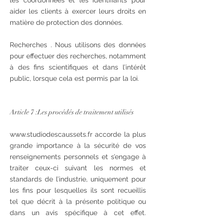
les coordonnées et les identifiants pour
aider les clients à exercer leurs droits en
matière de protection des données.
Recherches . Nous utilisons des données
pour effectuer des recherches, notamment
à des fins scientifiques et dans l’intérêt
public, lorsque cela est permis par la loi.
Article 7 :Les procédés de traitement utilisés
www.studiodescaussets.fr
accorde la plus
grande importance à la sécurité de vos
renseignements personnels et s’engage à
traiter ceux-ci suivant les normes et
standards de l’industrie, uniquement pour
les fins pour lesquelles ils sont recueillis
tel que décrit à la présente politique ou
dans un avis spécifique à cet effet.