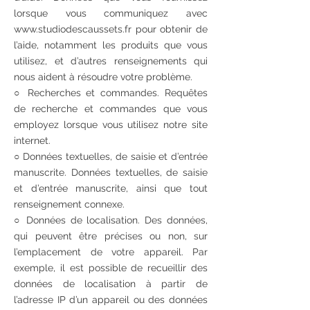
lorsque vous communiquez avec
www.studiodescaussets.fr pour obtenir de
l’aide, notamment les produits que vous
utilisez, et d’autres renseignements qui
nous aident à résoudre votre problème.
○ Recherches et commandes. Requêtes
de recherche et commandes que vous
employez lorsque vous utilisez notre site
internet.
○ Données textuelles, de saisie et d’entrée
manuscrite. Données textuelles, de saisie
et d’entrée manuscrite, ainsi que tout
renseignement connexe.
○ Données de localisation. Des données,
qui peuvent être précises ou non, sur
l’emplacement de votre appareil. Par
exemple, il est possible de recueillir des
données de localisation à partir de
l’adresse IP d’un appareil ou des données