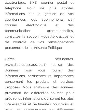
électronique, SMS, courrier postal et
téléphone. Pour de plus amples
informations sur la gestion de vos
coordonnées, des abonnements par
courrier électronique et des
communications promotionnelles,
consultez la section Modalité d’accès et
de contrôle de vos renseignements
personnels de la présente Politique.
Offres pertinentes.
www.studiodescaussets.fr utilise des
données pour vous fournir des
informations pertinentes et importantes
concernant les produits et services
proposés. Nous analysons des données
provenant de différentes sources pour
prédire les informations qui seront les plus
intéressantes et pertinentes pour vous et
vous les communiquer de différentes