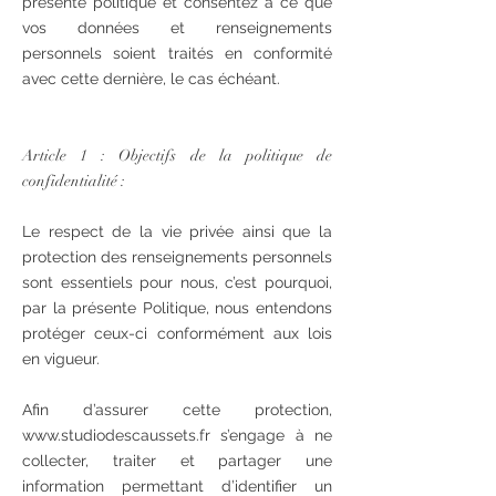
présente politique et consentez à ce que
vos données et renseignements
personnels soient traités en conformité
avec cette dernière, le cas échéant.
Article 1 : Objectifs de la politique de
confidentialité :
Le respect de la vie privée ainsi que la
protection des renseignements personnels
sont essentiels pour nous, c’est pourquoi,
par la présente Politique, nous entendons
protéger ceux-ci conformément aux lois
en vigueur.
Afin d’assurer cette protection,
www.studiodescaussets.fr s’engage à ne
collecter, traiter et partager une
information permettant d’identifier un