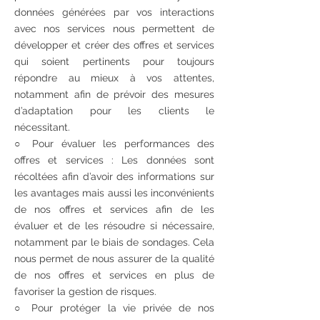
données générées par vos interactions
avec nos services nous permettent de
développer et créer des offres et services
qui soient pertinents pour toujours
répondre au mieux à vos attentes,
notamment afin de prévoir des mesures
d’adaptation pour les clients le
nécessitant.
○ Pour évaluer les performances des
offres et services : Les données sont
récoltées afin d’avoir des informations sur
les avantages mais aussi les inconvénients
de nos offres et services afin de les
évaluer et de les résoudre si nécessaire,
notamment par le biais de sondages. Cela
nous permet de nous assurer de la qualité
de nos offres et services en plus de
favoriser la gestion de risques.
○ Pour protéger la vie privée de nos